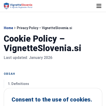
Home
Privacy Policy – VignetteSlovenia.si
Cookie Policy –
VignetteSlovenia.si
Last updated: January 2026
OBSAH
1. Definitions
Consent to the use of cookies.