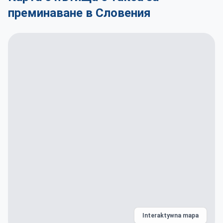
преминаване в Словения
Interaktywna mapa