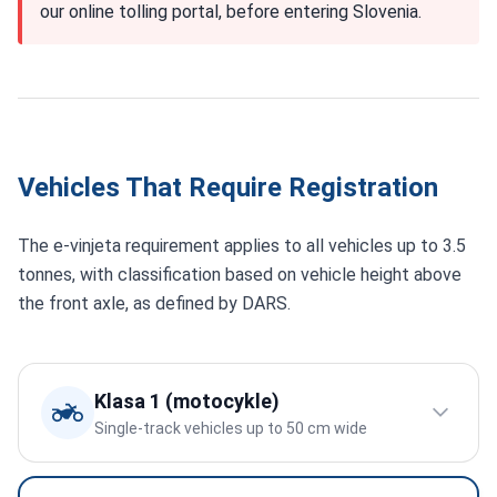
our online tolling portal, before entering Slovenia.
Vehicles That Require Registration
The e-vinjeta requirement applies to all vehicles up to 3.5
tonnes, with classification based on vehicle height above
the front axle, as defined by DARS.
Klasa 1 (motocykle)
Single-track vehicles up to 50 cm wide