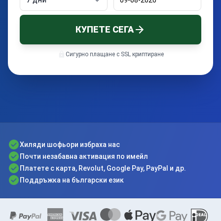
09-08-2026
КУПЕТЕ СЕГА
Сигурно плащане с SSL криптиране
Хиляди шофьори избраха нас
Почти незабавна активация по имейл
Платете с карта, Revolut, Google Pay, PayPal и др.
Поддръжка на български език