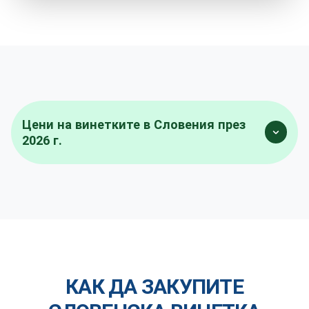
Цени на винетките в Словения през
2026 г.
КАК ДА ЗАКУПИТЕ