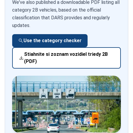
We've also published a downloadable PDF listing all
category 2B vehicles, based on the official
classification that DARS provides and regularly
updates.
Use the category checker
Stiahnite si zoznam vozidiel triedy 2B
(PDF)